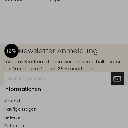
Newsletter Anmeldung
12%
Lass uns Brieffreund:innen werden und erhalte sofort
bei Anmeldung Deinen
12%
-Rabattcode.
Informationen
Kontakt
Häufige Fragen
Lieferzeit
Retouren