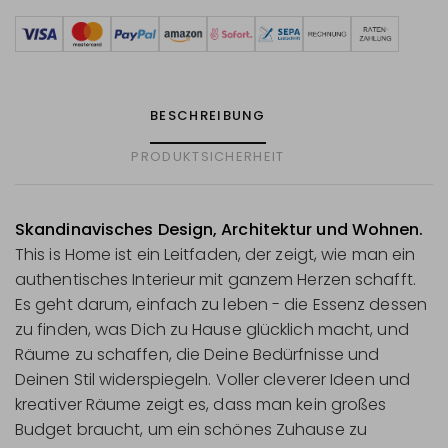
BESCHREIBUNG
PRODUKTSICHERHEIT
Skandinavisches Design, Architektur und Wohnen.
This is Home ist ein Leitfaden, der zeigt, wie man ein
authentisches Interieur mit ganzem Herzen schafft.
Es geht darum, einfach zu leben - die Essenz dessen
zu finden, was Dich zu Hause glücklich macht, und
Räume zu schaffen, die Deine Bedürfnisse und
Deinen Stil widerspiegeln. Voller cleverer Ideen und
kreativer Räume zeigt es, dass man kein großes
Budget braucht, um ein schönes Zuhause zu