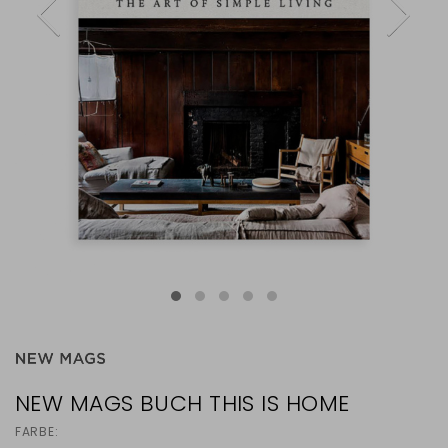
NEW MAGS BUCH THIS IS HOME
FARBE: