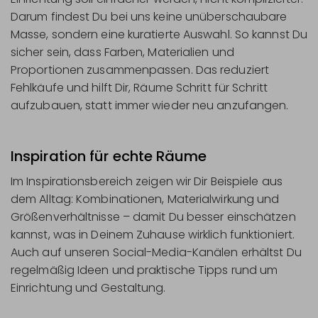
Darum findest Du bei uns keine unüberschaubare
Masse, sondern eine kuratierte Auswahl. So kannst Du
sicher sein, dass Farben, Materialien und
Proportionen zusammenpassen. Das reduziert
Fehlkäufe und hilft Dir, Räume Schritt für Schritt
aufzubauen, statt immer wieder neu anzufangen.
Inspiration für echte Räume
Im Inspirationsbereich zeigen wir Dir Beispiele aus
dem Alltag: Kombinationen, Materialwirkung und
Größenverhältnisse – damit Du besser einschätzen
kannst, was in Deinem Zuhause wirklich funktioniert.
Auch auf unseren Social-Media-Kanälen erhältst Du
regelmäßig Ideen und praktische Tipps rund um
Einrichtung und Gestaltung.