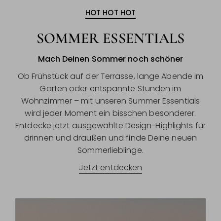
HOT HOT HOT
SOMMER ESSENTIALS
Mach Deinen Sommer noch schöner
Ob Frühstück auf der Terrasse, lange Abende im
Garten oder entspannte Stunden im
Wohnzimmer – mit unseren Summer Essentials
wird jeder Moment ein bisschen besonderer.
Entdecke jetzt ausgewählte Design-Highlights für
drinnen und draußen und finde Deine neuen
Sommerlieblinge.
Jetzt entdecken