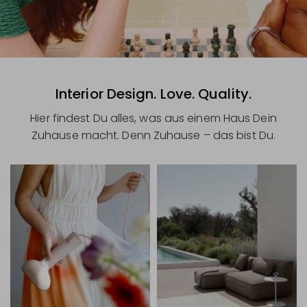
Interior Design. Love. Quality.
Hier findest Du alles, was aus einem Haus Dein
Zuhause macht. Denn Zuhause – das bist Du.