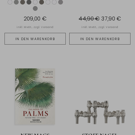
209,00 €
44,90 €
37,90 €
inkl. MwSt., zzgl.
Versand
inkl. MwSt., zzgl.
Versand
IN DEN WARENKORB
IN DEN WARENKORB