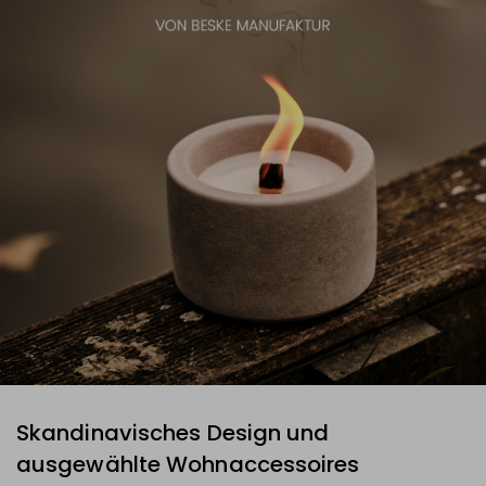
Skandinavisches Design und
ausgewählte Wohnaccessoires