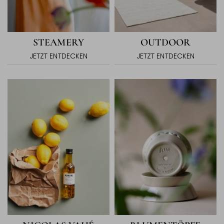
STEAMERY
OUTDOOR
JETZT ENTDECKEN
JETZT ENTDECKEN