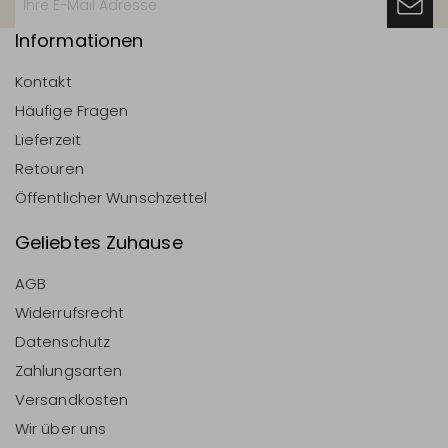
Informationen
Kontakt
Häufige Fragen
Lieferzeit
Retouren
Öffentlicher Wunschzettel
Geliebtes Zuhause
AGB
Widerrufsrecht
Datenschutz
Zahlungsarten
Versandkosten
Wir über uns