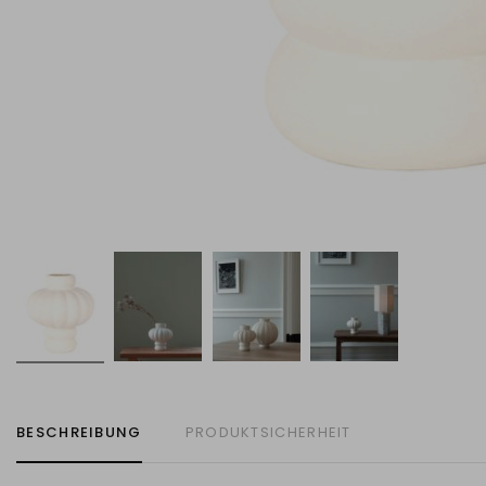
BESCHREIBUNG
PRODUKTSICHERHEIT