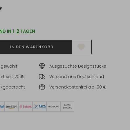
*
ND IN 1-2 TAGEN
IN DEN WARENKORB
sgewählt
Ausgesuchte Designstücke
rt seit 2009
Versand aus Deutschland
ckgaberecht
Versandkostenfrei ab 100 €