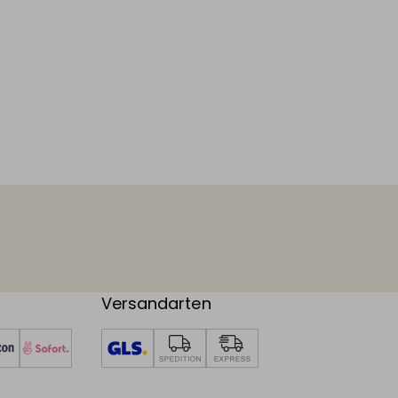
Versandarten