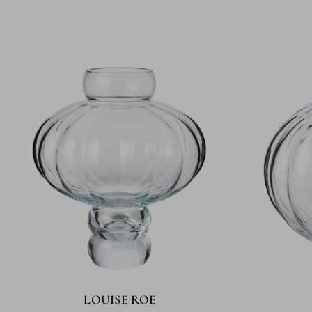
LOUISE ROE