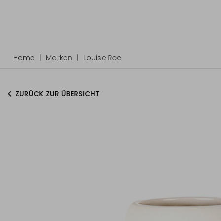
Home
Marken
Louise Roe
ZURÜCK ZUR ÜBERSICHT