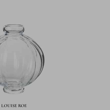
LOUISE ROE