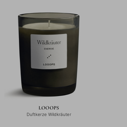
LOOOPS
Duftkerze Wildkräuter