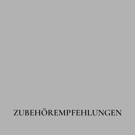
ZUBEHÖREMPFEHLUNGEN