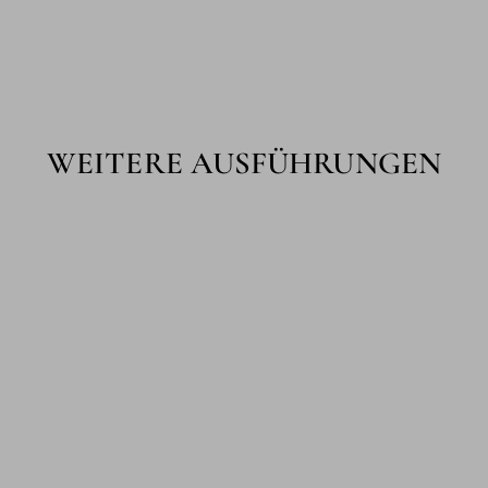
WEITERE AUSFÜHRUNGEN