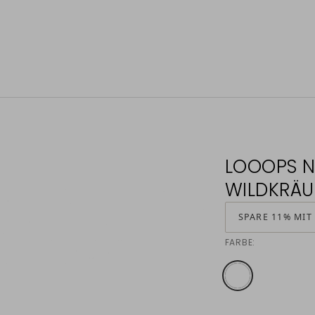
LOOOPS N
WILDKRÄU
SPARE 11% MIT
FARBE: