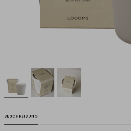
BESCHREIBUNG