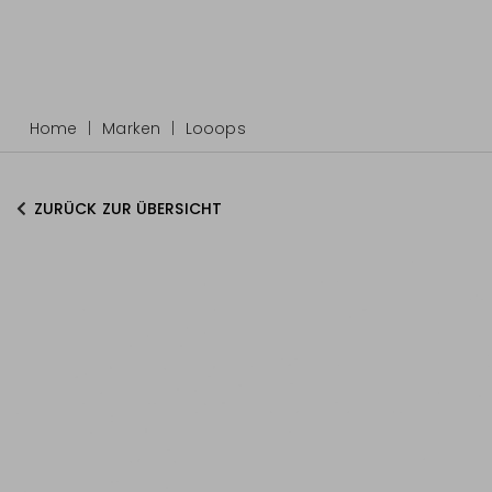
Home
Marken
Looops
ZURÜCK ZUR ÜBERSICHT