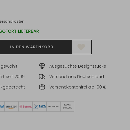
ersandkosten
 SOFORT LIEFERBAR
IN DEN WARENKORB
sgewählt
Ausgesuchte Designstücke
rt seit 2009
Versand aus Deutschland
ckgaberecht
Versandkostenfrei ab 100 €