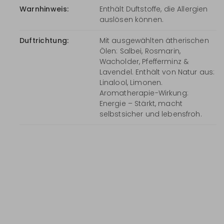
Warnhinweis:
Enthält Duftstoffe, die Allergien
auslösen können.
Duftrichtung:
Mit ausgewählten ätherischen
Ölen: Salbei, Rosmarin,
Wacholder, Pfefferminz &
Lavendel. Enthält von Natur aus:
Linalool, Limonen.
Aromatherapie-Wirkung:
Energie – Stärkt, macht
selbstsicher und lebensfroh.