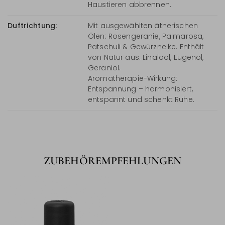
Haustieren abbrennen.
Duftrichtung:
Mit ausgewählten ätherischen
Ölen: Rosengeranie, Palmarosa,
Patschuli & Gewürznelke. Enthält
von Natur aus: Linalool, Eugenol,
Geraniol.
Aromatherapie-Wirkung:
Entspannung – harmonisiert,
entspannt und schenkt Ruhe.
ZUBEHÖREMPFEHLUNGEN