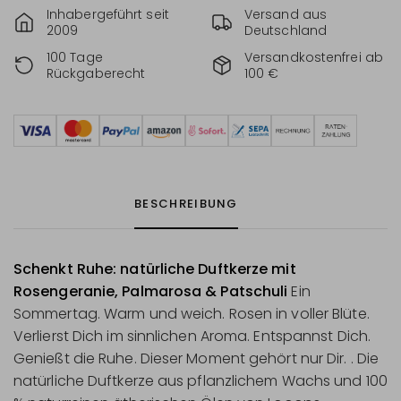
Inhabergeführt seit
Versand aus
2009
Deutschland
100 Tage
Versandkostenfrei ab
Rückgaberecht
100 €
BESCHREIBUNG
Schenkt Ruhe: natürliche Duftkerze mit
Rosengeranie, Palmarosa & Patschuli
Ein
Sommertag. Warm und weich. Rosen in voller Blüte.
Verlierst Dich im sinnlichen Aroma. Entspannst Dich.
Genießt die Ruhe. Dieser Moment gehört nur Dir. . Die
natürliche Duftkerze aus pflanzlichem Wachs und 100