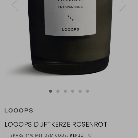
LOOOPS DUFTKERZE ROSENROT
SPARE 11% MIT DEM CODE:
VIP11