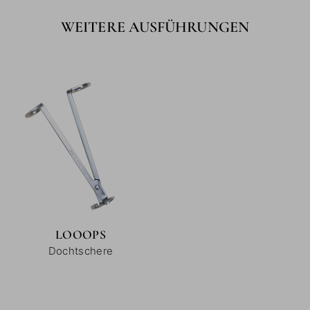
WEITERE AUSFÜHRUNGEN
LOOOPS
Dochtschere