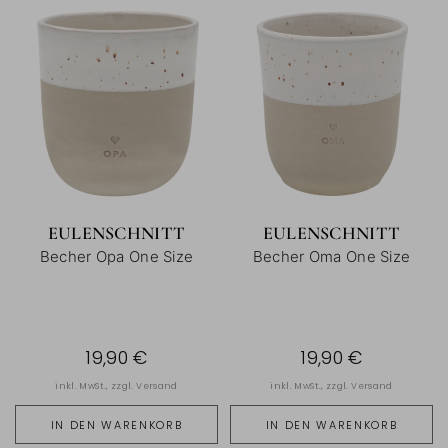
EULENSCHNITT
EULENSCHNITT
Becher Opa One Size
Becher Oma One Size
19,90 €
19,90 €
inkl. MwSt., zzgl.
Versand
inkl. MwSt., zzgl.
Versand
IN DEN WARENKORB
IN DEN WARENKORB