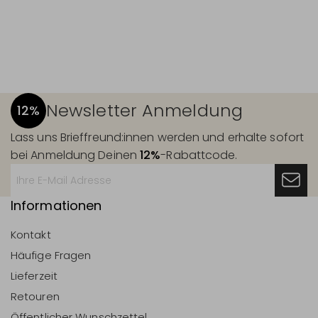
Newsletter Anmeldung
12%
Lass uns Brieffreund:innen werden und erhalte sofort
bei Anmeldung Deinen
12%
-Rabattcode.
Informationen
Kontakt
Häufige Fragen
Lieferzeit
Retouren
Öffentlicher Wunschzettel