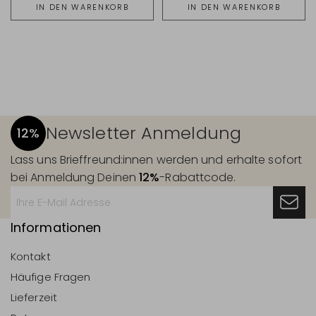
IN DEN WARENKORB
IN DEN WARENKORB
Newsletter Anmeldung
12%
Lass uns Brieffreund:innen werden und erhalte sofort
bei Anmeldung Deinen
12%
-Rabattcode.
Informationen
Kontakt
Häufige Fragen
Lieferzeit