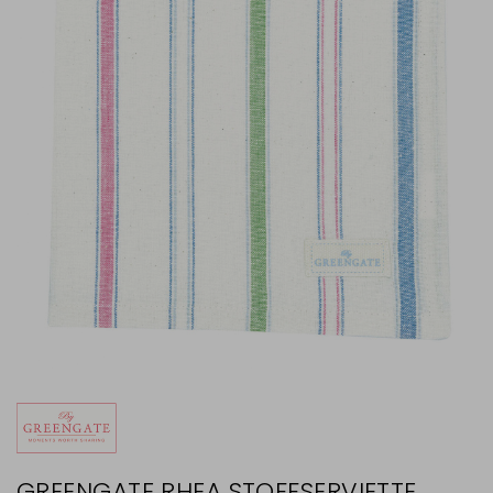
GREENGATE RHEA STOFFSERVIETTE