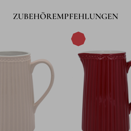
ZUBEHÖREMPFEHLUNGEN
-15%