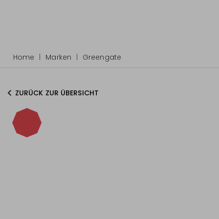
Home
Marken
Greengate
ZURÜCK ZUR ÜBERSICHT
-15%