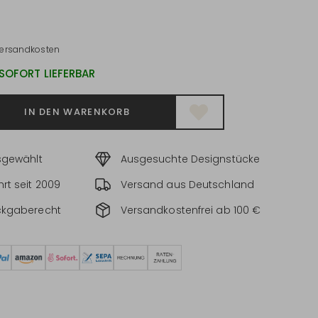
ersandkosten
 SOFORT LIEFERBAR
IN DEN WARENKORB
sgewählt
Ausgesuchte Designstücke
rt seit 2009
Versand aus Deutschland
ckgaberecht
Versandkostenfrei ab 100 €