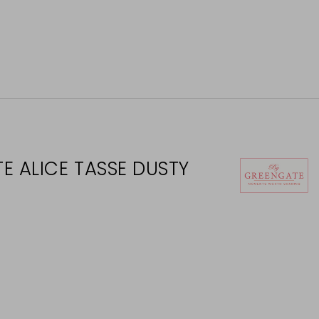
E ALICE TASSE DUSTY