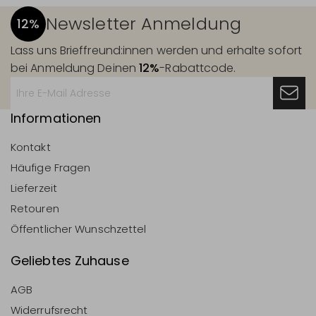
Newsletter Anmeldung
12%
Lass uns Brieffreund:innen werden und erhalte sofort
bei Anmeldung Deinen
12%
-Rabattcode.
Informationen
Kontakt
Häufige Fragen
Lieferzeit
Retouren
Öffentlicher Wunschzettel
Geliebtes Zuhause
AGB
Widerrufsrecht