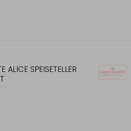
 ALICE SPEISETELLER
T