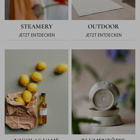
STEAMERY
OUTDOOR
JETZT ENTDECKEN
JETZT ENTDECKEN