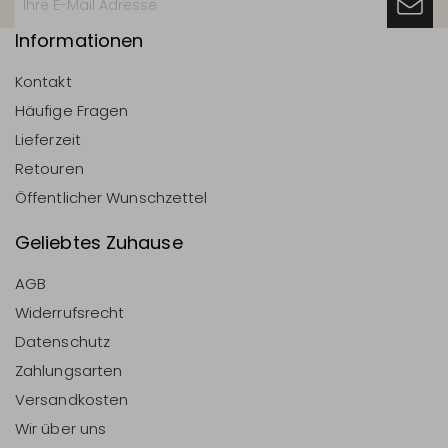
Informationen
Kontakt
Häufige Fragen
Lieferzeit
Retouren
Öffentlicher Wunschzettel
Geliebtes Zuhause
AGB
Widerrufsrecht
Datenschutz
Zahlungsarten
Versandkosten
Wir über uns