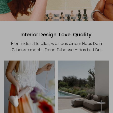
Interior Design. Love. Quality.
Hier findest Du alles, was aus einem Haus Dein
Zuhause macht. Denn Zuhause – das bist Du.