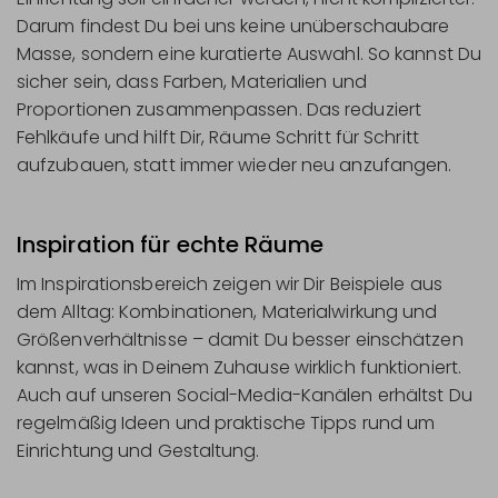
Darum findest Du bei uns keine unüberschaubare
Masse, sondern eine kuratierte Auswahl. So kannst Du
sicher sein, dass Farben, Materialien und
Proportionen zusammenpassen. Das reduziert
Fehlkäufe und hilft Dir, Räume Schritt für Schritt
aufzubauen, statt immer wieder neu anzufangen.
Inspiration für echte Räume
Im Inspirationsbereich zeigen wir Dir Beispiele aus
dem Alltag: Kombinationen, Materialwirkung und
Größenverhältnisse – damit Du besser einschätzen
kannst, was in Deinem Zuhause wirklich funktioniert.
Auch auf unseren Social-Media-Kanälen erhältst Du
regelmäßig Ideen und praktische Tipps rund um
Einrichtung und Gestaltung.