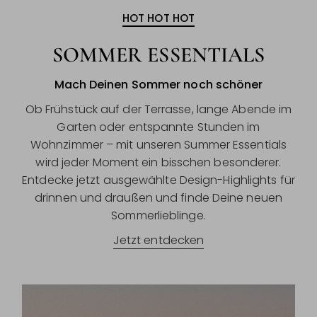
HOT HOT HOT
SOMMER ESSENTIALS
Mach Deinen Sommer noch schöner
Ob Frühstück auf der Terrasse, lange Abende im
Garten oder entspannte Stunden im
Wohnzimmer – mit unseren Summer Essentials
wird jeder Moment ein bisschen besonderer.
Entdecke jetzt ausgewählte Design-Highlights für
drinnen und draußen und finde Deine neuen
Sommerlieblinge.
Jetzt entdecken