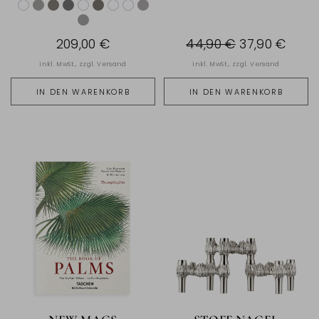
209,00 €
44,90 €
37,90 €
inkl. MwSt., zzgl.
Versand
inkl. MwSt., zzgl.
Versand
IN DEN WARENKORB
IN DEN WARENKORB