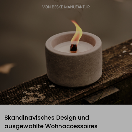
Skandinavisches Design und
ausgewählte Wohnaccessoires