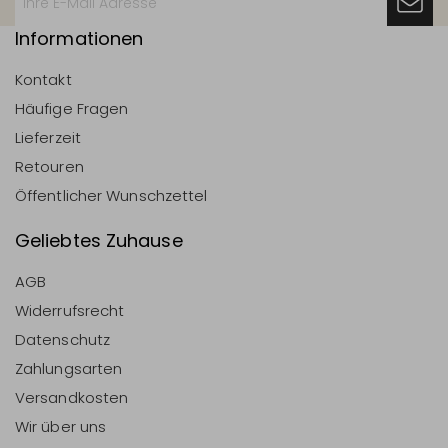
Informationen
Kontakt
Häufige Fragen
Lieferzeit
Retouren
Öffentlicher Wunschzettel
Geliebtes Zuhause
AGB
Widerrufsrecht
Datenschutz
Zahlungsarten
Versandkosten
Wir über uns