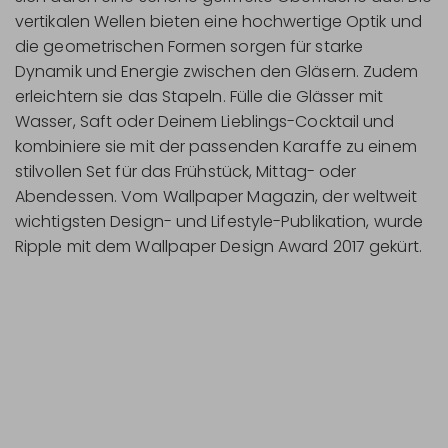
vertikalen Wellen bieten eine hochwertige Optik und
die geometrischen Formen sorgen für starke
Dynamik und Energie zwischen den Gläsern. Zudem
erleichtern sie das Stapeln. Fülle die Glässer mit
Wasser, Saft oder Deinem Lieblings-Cocktail und
kombiniere sie mit der passenden Karaffe zu einem
stilvollen Set für das Frühstück, Mittag- oder
Abendessen. Vom Wallpaper Magazin, der weltweit
wichtigsten Design- und Lifestyle-Publikation, wurde
Ripple mit dem Wallpaper Design Award 2017 gekürt.