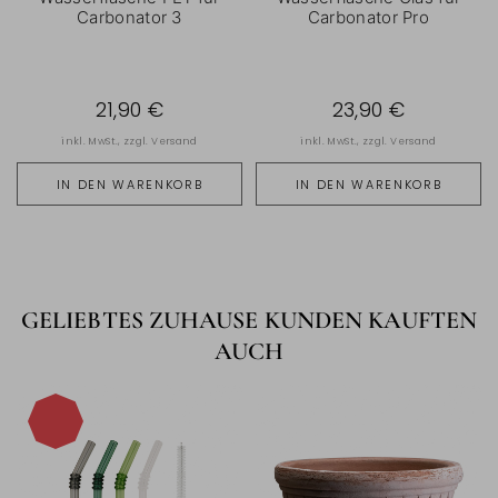
Carbonator 3
Carbonator Pro
21,90 €
23,90 €
inkl. MwSt., zzgl.
Versand
inkl. MwSt., zzgl.
Versand
IN DEN WARENKORB
IN DEN WARENKORB
GELIEBTES ZUHAUSE KUNDEN KAUFTEN
AUCH
-40%