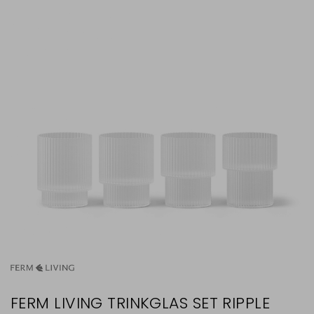
FERM LIVING TRINKGLAS SET RIPPLE