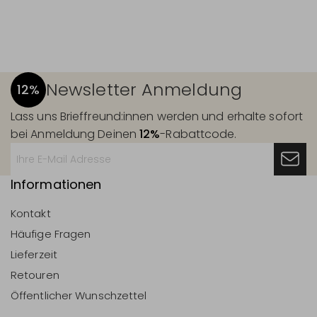
Newsletter Anmeldung
12%
Lass uns Brieffreund:innen werden und erhalte sofort
bei Anmeldung Deinen
12%
-Rabattcode.
Informationen
Kontakt
Häufige Fragen
Lieferzeit
Retouren
Öffentlicher Wunschzettel