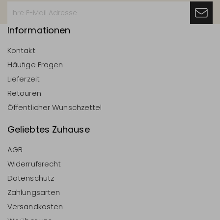
Informationen
Kontakt
Häufige Fragen
Lieferzeit
Retouren
Öffentlicher Wunschzettel
Geliebtes Zuhause
AGB
Widerrufsrecht
Datenschutz
Zahlungsarten
Versandkosten