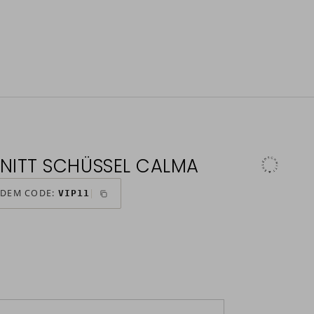
NITT SCHÜSSEL CALMA
 DEM CODE:
VIP11