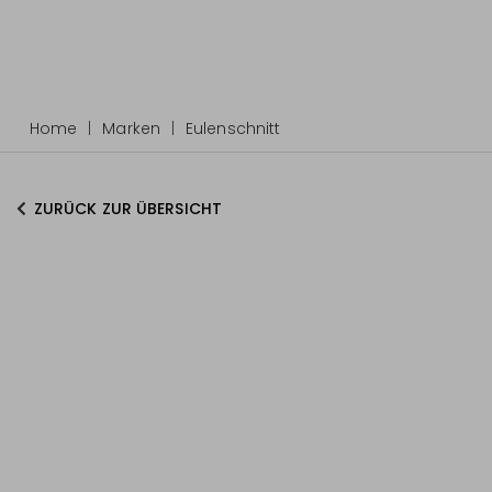
Home
Marken
Eulenschnitt
ZURÜCK ZUR ÜBERSICHT