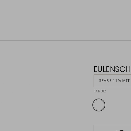
EULENSCH
SPARE 11% MIT
FARBE: