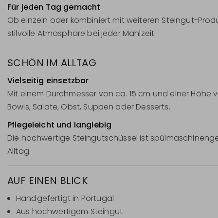
Für jeden Tag gemacht
Ob einzeln oder kombiniert mit weiteren Steingut-Produ
stilvolle Atmosphäre bei jeder Mahlzeit.
SCHÖN IM ALLTAG
Vielseitig einsetzbar
Mit einem Durchmesser von ca. 15 cm und einer Höhe von
Bowls, Salate, Obst, Suppen oder Desserts.
Pflegeleicht und langlebig
Die hochwertige Steingutschüssel ist spülmaschinenge
Alltag.
AUF EINEN BLICK
Handgefertigt in Portugal
Aus hochwertigem Steingut