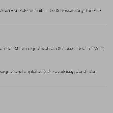
kten von Eulenschnitt – die Schüssel sorgt für eine
 ca. 8,5 cm eignet sich die Schüssel ideal für Müsli,
eignet und begleitet Dich zuverlässig durch den