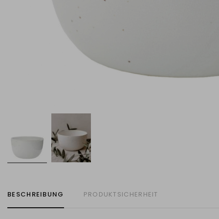
BESCHREIBUNG
PRODUKTSICHERHEIT