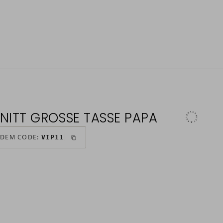
NITT GROSSE TASSE PAPA
 DEM CODE:
VIP11