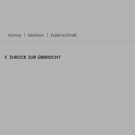
Home
Marken
Eulenschnitt
ZURÜCK ZUR ÜBERSICHT