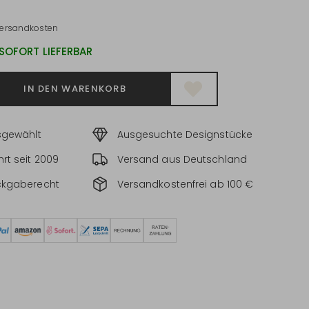
ersandkosten
 SOFORT LIEFERBAR
IN DEN WARENKORB
sgewählt
Ausgesuchte Designstücke
rt seit 2009
Versand aus Deutschland
ckgaberecht
Versandkostenfrei ab 100 €