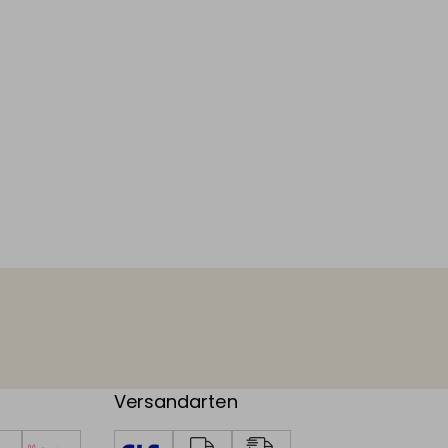
Versandarten