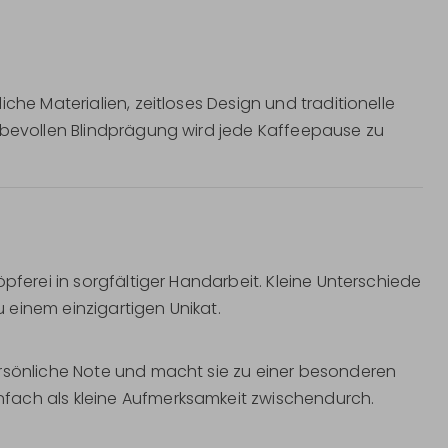
che Materialien, zeitloses Design und traditionelle
iebevollen Blindprägung wird jede Kaffeepause zu
pferei in sorgfältiger Handarbeit. Kleine Unterschiede
 einem einzigartigen Unikat.
ersönliche Note und macht sie zu einer besonderen
fach als kleine Aufmerksamkeit zwischendurch.