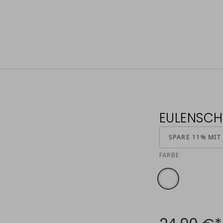
EULENSCH
SPARE 11% MIT
FARBE: