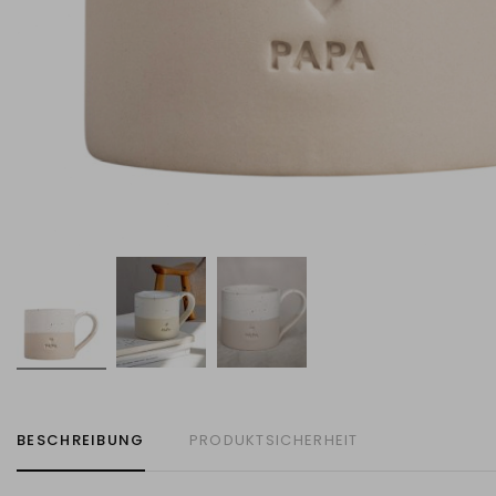
BESCHREIBUNG
PRODUKTSICHERHEIT