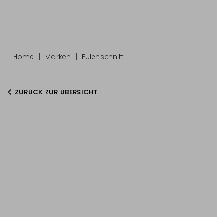
Home
Marken
Eulenschnitt
ZURÜCK ZUR ÜBERSICHT