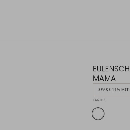
EULENSCH
MAMA
SPARE 11% MIT
FARBE: