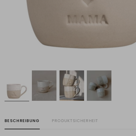
BESCHREIBUNG
PRODUKTSICHERHEIT