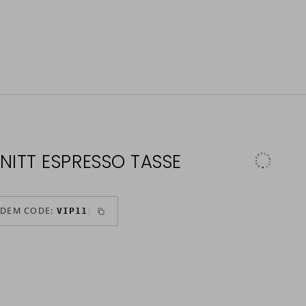
NITT ESPRESSO TASSE
 DEM CODE:
VIP11