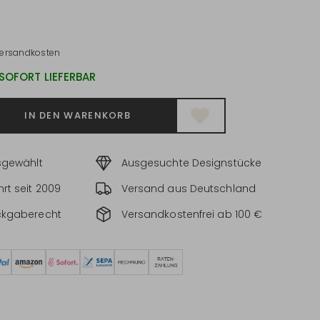
ersandkosten
 SOFORT LIEFERBAR
IN DEN WARENKORB
sgewählt
Ausgesuchte Designstücke
rt seit 2009
Versand aus Deutschland
ckgaberecht
Versandkostenfrei ab 100 €