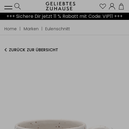
Kont
+++ Sichere Dir jetzt 11 % Rabatt mit Code: VIP11 +++
Home
Marken
Eulenschnitt
ZURÜCK ZUR ÜBERSICHT