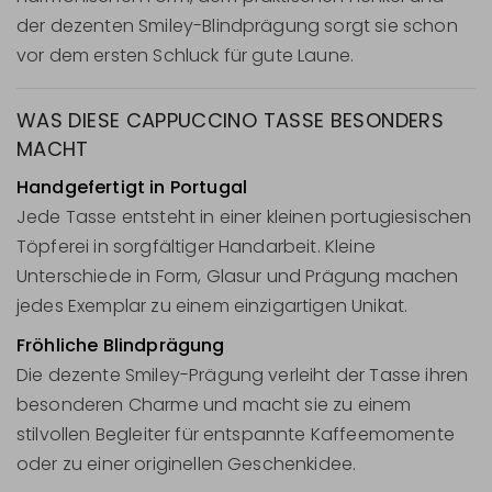
der dezenten Smiley-Blindprägung sorgt sie schon
vor dem ersten Schluck für gute Laune.
WAS DIESE CAPPUCCINO TASSE BESONDERS
MACHT
Handgefertigt in Portugal
Jede Tasse entsteht in einer kleinen portugiesischen
Töpferei in sorgfältiger Handarbeit. Kleine
Unterschiede in Form, Glasur und Prägung machen
jedes Exemplar zu einem einzigartigen Unikat.
Fröhliche Blindprägung
Die dezente Smiley-Prägung verleiht der Tasse ihren
besonderen Charme und macht sie zu einem
stilvollen Begleiter für entspannte Kaffeemomente
oder zu einer originellen Geschenkidee.