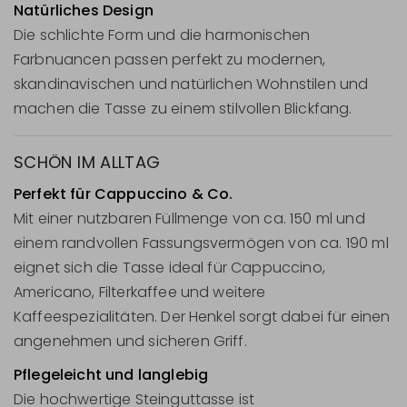
Natürliches Design
Die schlichte Form und die harmonischen
Farbnuancen passen perfekt zu modernen,
skandinavischen und natürlichen Wohnstilen und
machen die Tasse zu einem stilvollen Blickfang.
SCHÖN IM ALLTAG
Perfekt für Cappuccino & Co.
Mit einer nutzbaren Füllmenge von ca. 150 ml und
einem randvollen Fassungsvermögen von ca. 190 ml
eignet sich die Tasse ideal für Cappuccino,
Americano, Filterkaffee und weitere
Kaffeespezialitäten. Der Henkel sorgt dabei für einen
angenehmen und sicheren Griff.
Pflegeleicht und langlebig
Die hochwertige Steinguttasse ist