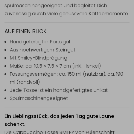
spülmaschinengeeignet und begleitet Dich
zuverlässig durch viele genussvolle Kaffeemomente.
AUF EINEN BLICK
Handgefertigt in Portugal
Aus hochwertigem Steingut
Mit Smiley-Blindprägung
Maße: ca. 10,5 × 7,5 × 7 cm (inkl. Henkel)
Fassungsvermögen: ca. 150 ml (nutzbar), ca. 190
ml (randvoll)
Jede Tasse ist ein handgefertigtes Unikat
Spülmaschinengeeignet
Ein Lieblingsstück, das jeden Tag gute Laune
schenkt.
Die Cappuccino Tasse SMILEY von Eulenschnitt