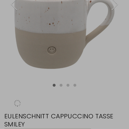
EULENSCHNITT CAPPUCCINO TASSE
SMILEY