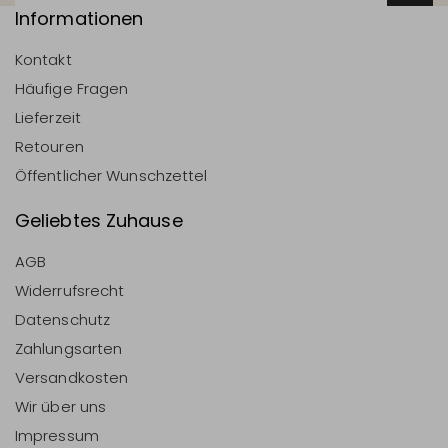
Informationen
Kontakt
Häufige Fragen
Lieferzeit
Retouren
Öffentlicher Wunschzettel
Geliebtes Zuhause
AGB
Widerrufsrecht
Datenschutz
Zahlungsarten
Versandkosten
Wir über uns
Impressum