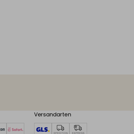
Versandarten