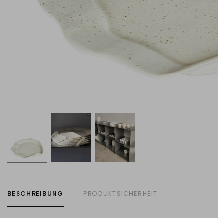
BESCHREIBUNG
PRODUKTSICHERHEIT