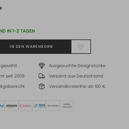
*
ND IN 1-2 TAGEN
IN DEN WARENKORB
sgewählt
Ausgesuchte Designstücke
rt seit 2009
Versand aus Deutschland
ckgaberecht
Versandkostenfrei ab 100 €