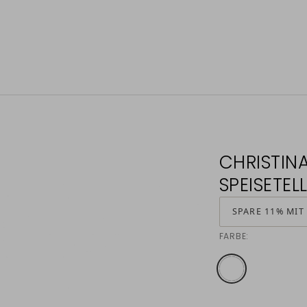
CHRISTINA
SPEISETEL
SPARE 11% MIT
FARBE: