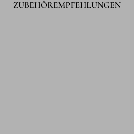
ZUBEHÖREMPFEHLUNGEN