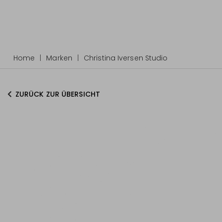
Home
Marken
Christina Iversen Studio
ZURÜCK ZUR ÜBERSICHT