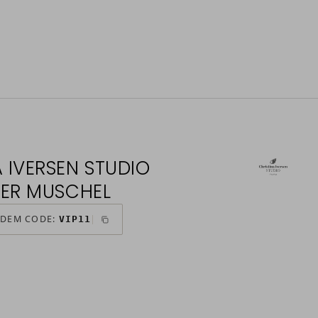
 IVERSEN STUDIO
LER MUSCHEL
 DEM CODE:
VIP11