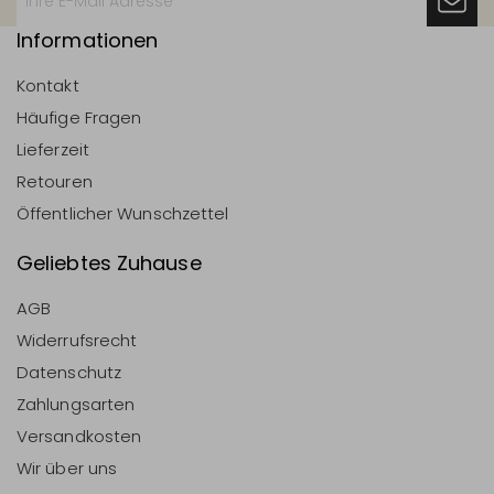
Informationen
Kontakt
Häufige Fragen
Lieferzeit
Retouren
Öffentlicher Wunschzettel
Geliebtes Zuhause
AGB
Widerrufsrecht
Datenschutz
Zahlungsarten
Versandkosten
Wir über uns