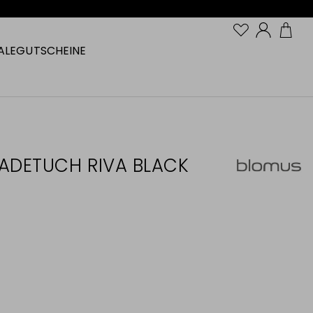
Konto
ALE
GUTSCHEINE
ADETUCH RIVA BLACK