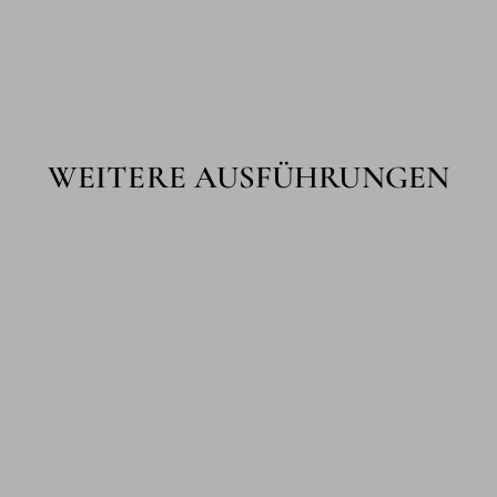
WEITERE AUSFÜHRUNGEN