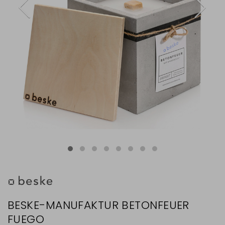
BESKE-MANUFAKTUR BETONFEUER
FUEGO