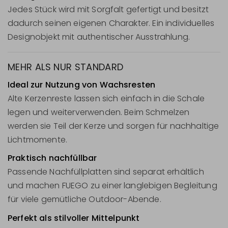
Jedes Stück wird mit Sorgfalt gefertigt und besitzt
dadurch seinen eigenen Charakter. Ein individuelles
Designobjekt mit authentischer Ausstrahlung.
MEHR ALS NUR STANDARD
Ideal zur Nutzung von Wachsresten
Alte Kerzenreste lassen sich einfach in die Schale
legen und weiterverwenden. Beim Schmelzen
werden sie Teil der Kerze und sorgen für nachhaltige
Lichtmomente.
Praktisch nachfüllbar
Passende Nachfüllplatten sind separat erhältlich
und machen FUEGO zu einer langlebigen Begleitung
für viele gemütliche Outdoor-Abende.
Perfekt als stilvoller Mittelpunkt