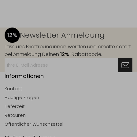
Newsletter Anmeldung
12%
Lass uns Brieffreund:innen werden und erhalte sofort
bei Anmeldung Deinen
12%
-Rabattcode.
Informationen
Kontakt
Häufige Fragen
Lieferzeit
Retouren
Öffentlicher Wunschzettel