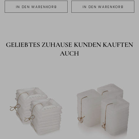
IN DEN WARENKORB
IN DEN WARENKORB
GELIEBTES ZUHAUSE KUNDEN KAUFTEN
AUCH