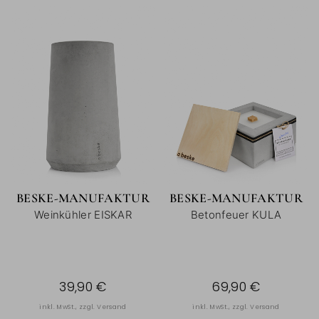
BESKE-MANUFAKTUR
BESKE-MANUFAKTUR
Weinkühler EISKAR
Betonfeuer KULA
39,90 €
69,90 €
inkl. MwSt., zzgl.
Versand
inkl. MwSt., zzgl.
Versand