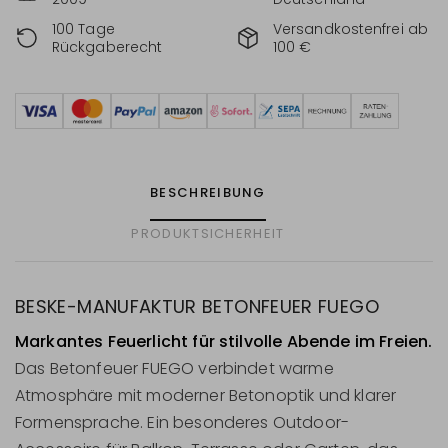
100 Tage
Versandkostenfrei ab
Rückgaberecht
100 €
BESCHREIBUNG
PRODUKTSICHERHEIT
BESKE-MANUFAKTUR BETONFEUER FUEGO
Markantes Feuerlicht für stilvolle Abende im Freien.
Das Betonfeuer FUEGO verbindet warme
Atmosphäre mit moderner Betonoptik und klarer
Formensprache. Ein besonderes Outdoor-