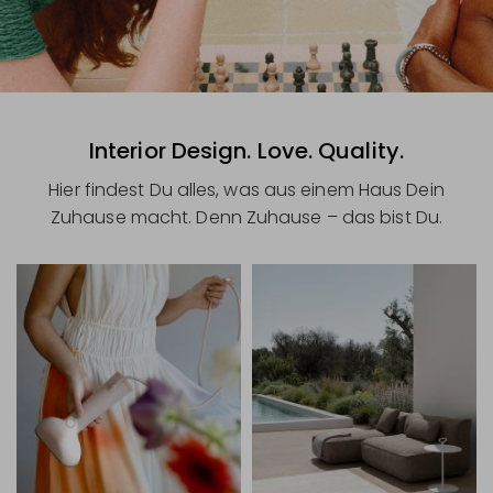
Interior Design. Love. Quality.
Hier findest Du alles, was aus einem Haus Dein
Zuhause macht. Denn Zuhause – das bist Du.