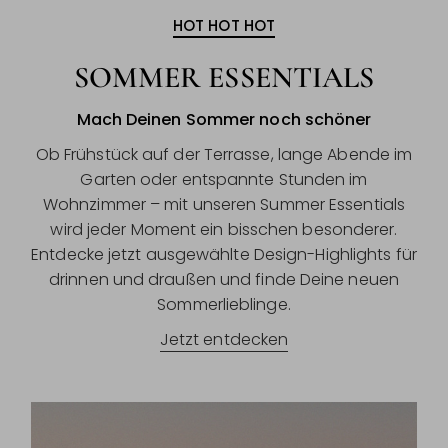
HOT HOT HOT
SOMMER ESSENTIALS
Mach Deinen Sommer noch schöner
Ob Frühstück auf der Terrasse, lange Abende im
Garten oder entspannte Stunden im
Wohnzimmer – mit unseren Summer Essentials
wird jeder Moment ein bisschen besonderer.
Entdecke jetzt ausgewählte Design-Highlights für
drinnen und draußen und finde Deine neuen
Sommerlieblinge.
Jetzt entdecken