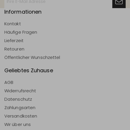
Informationen
Kontakt
Häufige Fragen
Lieferzeit
Retouren
Öffentlicher Wunschzettel
Geliebtes Zuhause
AGB
Widerrufsrecht
Datenschutz
Zahlungsarten
Versandkosten
Wir über uns