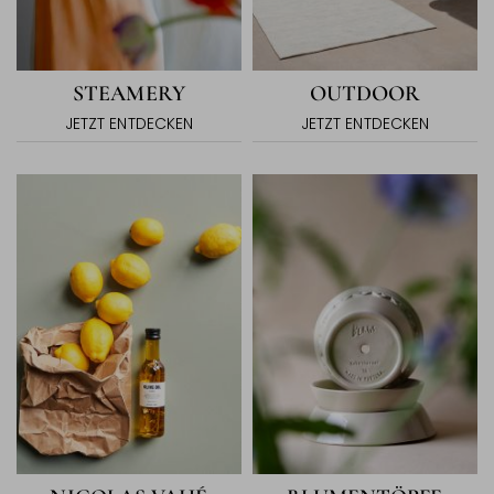
STEAMERY
OUTDOOR
JETZT ENTDECKEN
JETZT ENTDECKEN