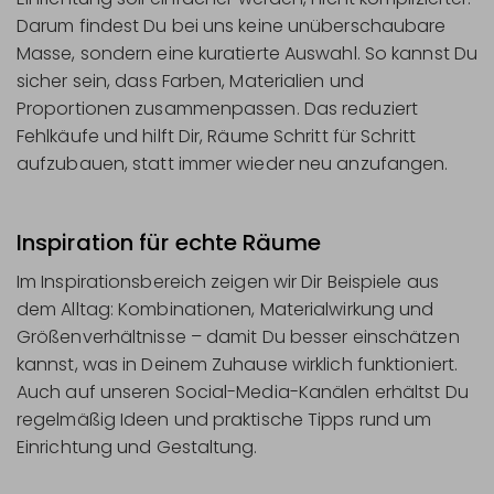
Darum findest Du bei uns keine unüberschaubare
Masse, sondern eine kuratierte Auswahl. So kannst Du
sicher sein, dass Farben, Materialien und
Proportionen zusammenpassen. Das reduziert
Fehlkäufe und hilft Dir, Räume Schritt für Schritt
aufzubauen, statt immer wieder neu anzufangen.
Inspiration für echte Räume
Im Inspirationsbereich zeigen wir Dir Beispiele aus
dem Alltag: Kombinationen, Materialwirkung und
Größenverhältnisse – damit Du besser einschätzen
kannst, was in Deinem Zuhause wirklich funktioniert.
Auch auf unseren Social-Media-Kanälen erhältst Du
regelmäßig Ideen und praktische Tipps rund um
Einrichtung und Gestaltung.