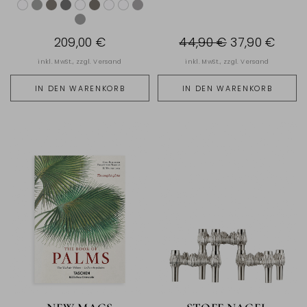
209,00 €
44,90 €
37,90 €
inkl. MwSt., zzgl.
Versand
inkl. MwSt., zzgl.
Versand
IN DEN WARENKORB
IN DEN WARENKORB