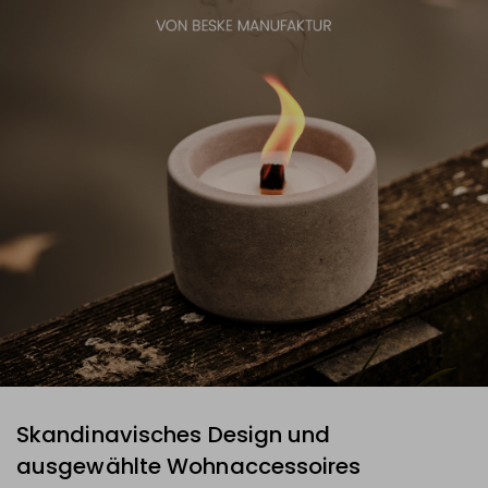
Skandinavisches Design und
ausgewählte Wohnaccessoires