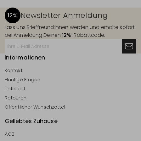
Newsletter Anmeldung
12%
Lass uns Brieffreund:innen werden und erhalte sofort
bei Anmeldung Deinen
12%
-Rabattcode.
Informationen
Kontakt
Häufige Fragen
Lieferzeit
Retouren
Öffentlicher Wunschzettel
Geliebtes Zuhause
AGB