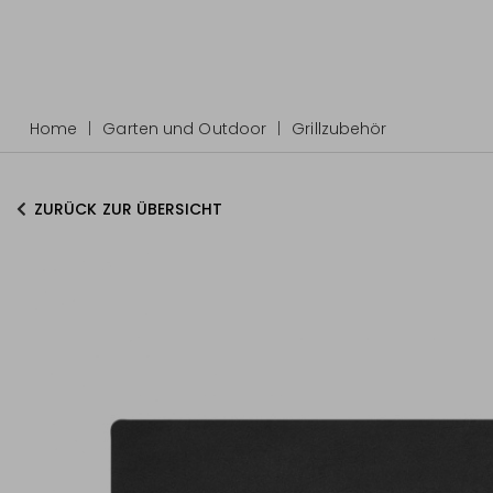
Home
Garten und Outdoor
Grillzubehör
ZURÜCK ZUR ÜBERSICHT