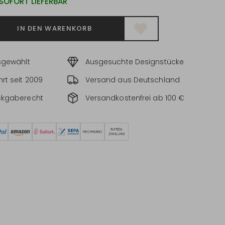
 SOFORT LIEFERBAR
IN DEN WARENKORB
sgewählt
Ausgesuchte Designstücke
rt seit 2009
Versand aus Deutschland
ckgaberecht
Versandkostenfrei ab 100 €