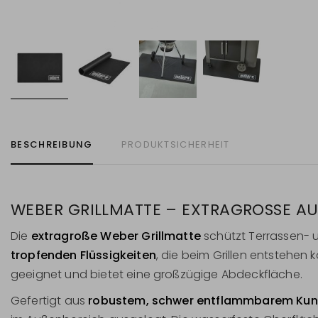
BESCHREIBUNG
PRODUKTSICHERHEIT
WEBER GRILLMATTE – EXTRAGROSSE AU
Die
extragroße Weber Grillmatte
schützt Terrassen- 
tropfenden Flüssigkeiten
, die beim Grillen entstehen k
geeignet und bietet eine großzügige Abdeckfläche.
Gefertigt aus
robustem, schwer entflammbarem Kun