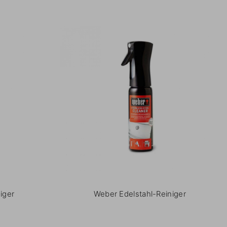
iger
Weber Edelstahl-Reiniger