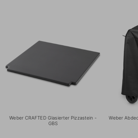
Weber CRAFTED Glasierter Pizzastein -
Weber Abdec
GBS