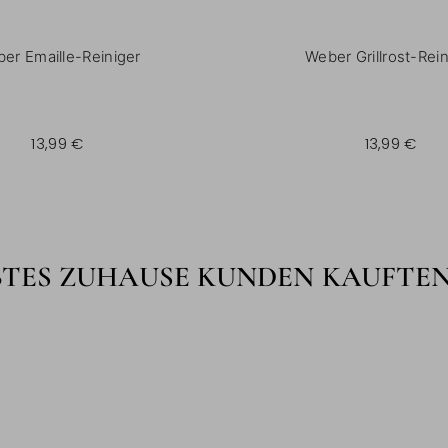
er Emaille-Reiniger
Weber Grillrost-Rein
13,99 €
13,99 €
BTES ZUHAUSE KUNDEN KAUFTE