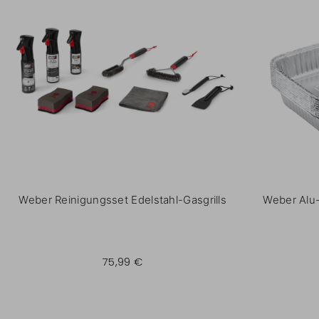
Weber Reinigungsset Edelstahl-Gasgrills
Weber Alu-
75,99 €