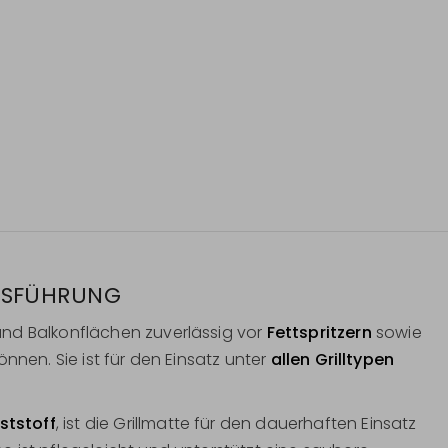
SFÜHRUNG
und Balkonflächen zuverlässig vor
Fettspritzern
sowie
önnen. Sie ist für den Einsatz unter
allen Grilltypen
ststoff
, ist die Grillmatte für den dauerhaften Einsatz