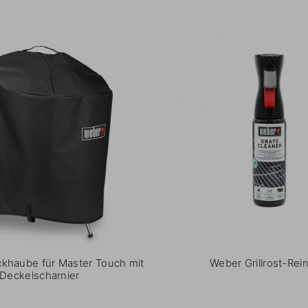
khaube für Master Touch mit
Weber Grillrost-Rein
Deckelscharnier