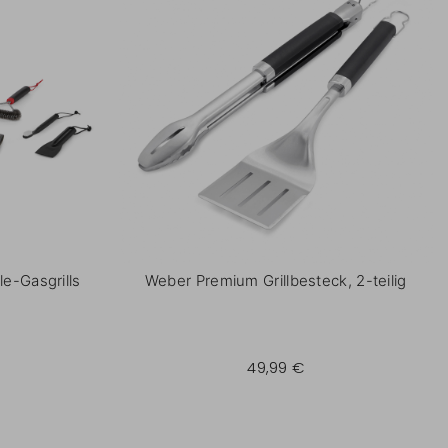
e-Gasgrills
Weber Premium Grillbesteck, 2-teilig
49,99 €