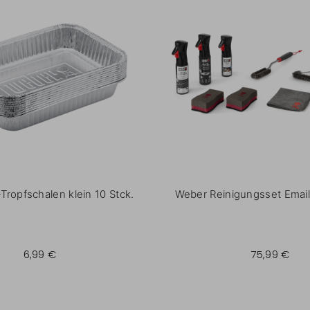
Tropfschalen klein 10 Stck.
Weber Reinigungsset Emaill
6,99 €
75,99 €