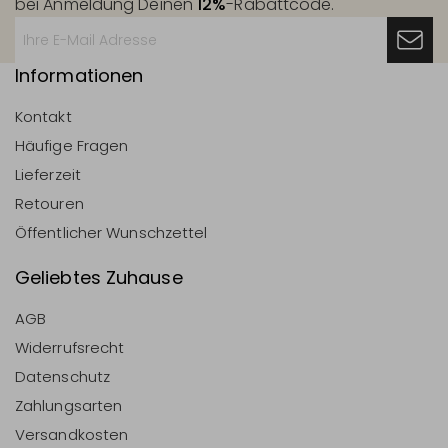
bei Anmeldung Deinen
12%
-Rabattcode.
Informationen
Kontakt
Häufige Fragen
Lieferzeit
Retouren
Öffentlicher Wunschzettel
Geliebtes Zuhause
AGB
Widerrufsrecht
Datenschutz
Zahlungsarten
Versandkosten