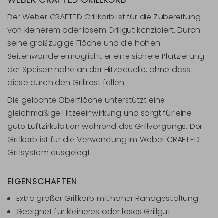
Der Weber CRAFTED Grillkorb ist für die Zubereitung
von kleinerem oder losem Grillgut konzipiert. Durch
seine großzügige Fläche und die hohen
Seitenwände ermöglicht er eine sichere Platzierung
der Speisen nahe an der Hitzequelle, ohne dass
diese durch den Grillrost fallen.
Die gelochte Oberfläche unterstützt eine
gleichmäßige Hitzeeinwirkung und sorgt für eine
gute Luftzirkulation während des Grillvorgangs. Der
Grillkorb ist für die Verwendung im Weber CRAFTED
Grillsystem ausgelegt.
EIGENSCHAFTEN
Extra großer Grillkorb mit hoher Randgestaltung
Geeignet für kleineres oder loses Grillgut