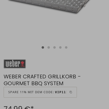
WEBER CRAFTED GRILLKORB -
GOURMET BBQ SYSTEM
SPARE 11% MIT DEM CODE:
VIP11