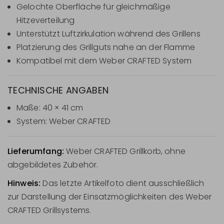
Gelochte Oberfläche für gleichmäßige
Hitzeverteilung
Unterstützt Luftzirkulation während des Grillens
Platzierung des Grillguts nahe an der Flamme
Kompatibel mit dem Weber CRAFTED System
TECHNISCHE ANGABEN
Maße: 40 × 41 cm
System: Weber CRAFTED
Lieferumfang:
Weber CRAFTED Grillkorb, ohne
abgebildetes Zubehör.
Hinweis:
Das letzte Artikelfoto dient ausschließlich
zur Darstellung der Einsatzmöglichkeiten des Weber
CRAFTED Grillsystems.