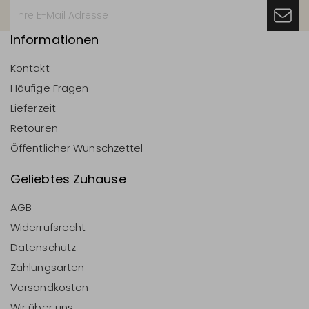
Informationen
Kontakt
Häufige Fragen
Lieferzeit
Retouren
Öffentlicher Wunschzettel
Geliebtes Zuhause
AGB
Widerrufsrecht
Datenschutz
Zahlungsarten
Versandkosten
Wir über uns