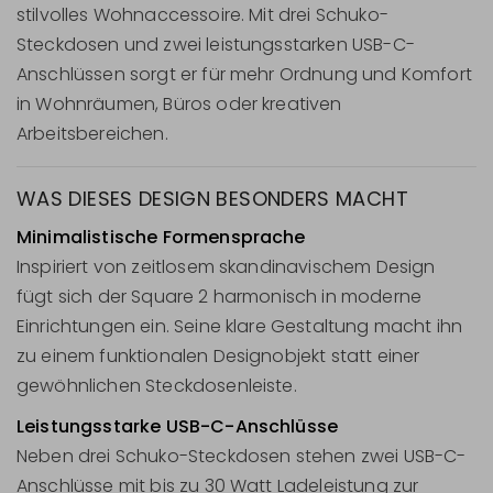
stilvolles Wohnaccessoire. Mit drei Schuko-
Steckdosen und zwei leistungsstarken USB-C-
Anschlüssen sorgt er für mehr Ordnung und Komfort
in Wohnräumen, Büros oder kreativen
Arbeitsbereichen.
WAS DIESES DESIGN BESONDERS MACHT
Minimalistische Formensprache
Inspiriert von zeitlosem skandinavischem Design
fügt sich der Square 2 harmonisch in moderne
Einrichtungen ein. Seine klare Gestaltung macht ihn
zu einem funktionalen Designobjekt statt einer
gewöhnlichen Steckdosenleiste.
Leistungsstarke USB-C-Anschlüsse
Neben drei Schuko-Steckdosen stehen zwei USB-C-
Anschlüsse mit bis zu 30 Watt Ladeleistung zur