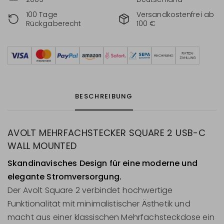
100 Tage
Versandkostenfrei ab
Rückgaberecht
100 €
BESCHREIBUNG
AVOLT MEHRFACHSTECKER SQUARE 2 USB-C
WALL MOUNTED
Skandinavisches Design für eine moderne und
elegante Stromversorgung.
Der Avolt Square 2 verbindet hochwertige
Funktionalität mit minimalistischer Ästhetik und
macht aus einer klassischen Mehrfachsteckdose ein