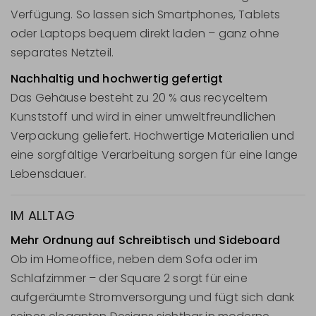
Verfügung. So lassen sich Smartphones, Tablets
oder Laptops bequem direkt laden – ganz ohne
separates Netzteil.
Nachhaltig und hochwertig gefertigt
Das Gehäuse besteht zu 20 % aus recyceltem
Kunststoff und wird in einer umweltfreundlichen
Verpackung geliefert. Hochwertige Materialien und
eine sorgfältige Verarbeitung sorgen für eine lange
Lebensdauer.
IM ALLTAG
Mehr Ordnung auf Schreibtisch und Sideboard
Ob im Homeoffice, neben dem Sofa oder im
Schlafzimmer – der Square 2 sorgt für eine
aufgeräumte Stromversorgung und fügt sich dank