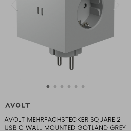
AVOLT MEHRFACHSTECKER SQUARE 2
USB C WALL MOUNTED GOTLAND GREY