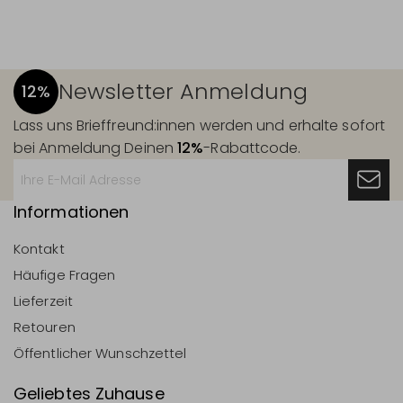
Newsletter Anmeldung
12%
Lass uns Brieffreund:innen werden und erhalte sofort
bei Anmeldung Deinen
12%
-Rabattcode.
Informationen
Kontakt
Häufige Fragen
Lieferzeit
Retouren
Öffentlicher Wunschzettel
Geliebtes Zuhause