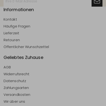
Informationen
Kontakt
Häufige Fragen
Lieferzeit
Retouren
Öffentlicher Wunschzettel
Geliebtes Zuhause
AGB
Widerrufsrecht
Datenschutz
Zahlungsarten
Versandkosten
Wir über uns