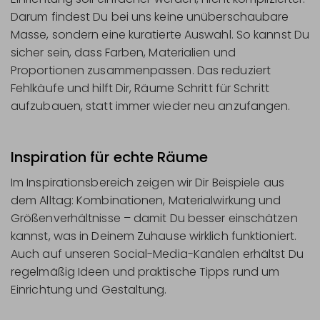
Darum findest Du bei uns keine unüberschaubare
Masse, sondern eine kuratierte Auswahl. So kannst Du
sicher sein, dass Farben, Materialien und
Proportionen zusammenpassen. Das reduziert
Fehlkäufe und hilft Dir, Räume Schritt für Schritt
aufzubauen, statt immer wieder neu anzufangen.
Inspiration für echte Räume
Im Inspirationsbereich zeigen wir Dir Beispiele aus
dem Alltag: Kombinationen, Materialwirkung und
Größenverhältnisse – damit Du besser einschätzen
kannst, was in Deinem Zuhause wirklich funktioniert.
Auch auf unseren Social-Media-Kanälen erhältst Du
regelmäßig Ideen und praktische Tipps rund um
Einrichtung und Gestaltung.