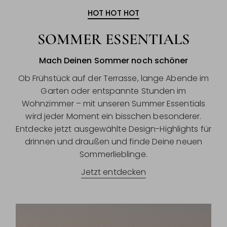
HOT HOT HOT
SOMMER ESSENTIALS
Mach Deinen Sommer noch schöner
Ob Frühstück auf der Terrasse, lange Abende im
Garten oder entspannte Stunden im
Wohnzimmer – mit unseren Summer Essentials
wird jeder Moment ein bisschen besonderer.
Entdecke jetzt ausgewählte Design-Highlights für
drinnen und draußen und finde Deine neuen
Sommerlieblinge.
Jetzt entdecken