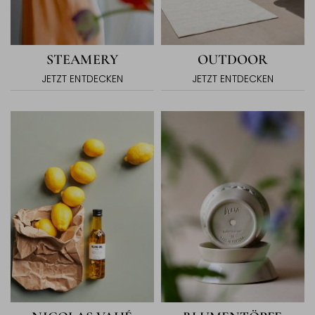
STEAMERY
OUTDOOR
JETZT ENTDECKEN
JETZT ENTDECKEN