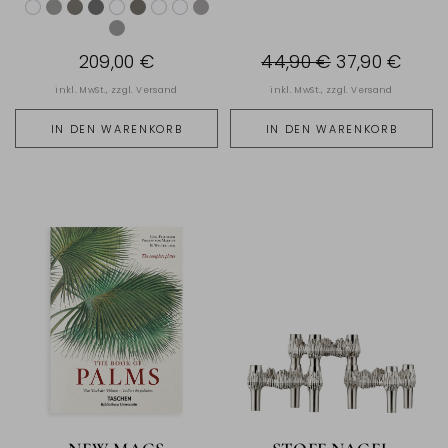
209,00 €
44,90 €
37,90 €
inkl. MwSt., zzgl.
Versand
inkl. MwSt., zzgl.
Versand
IN DEN WARENKORB
IN DEN WARENKORB