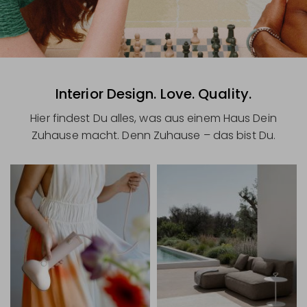
Interior Design. Love. Quality.
Hier findest Du alles, was aus einem Haus Dein
Zuhause macht. Denn Zuhause – das bist Du.