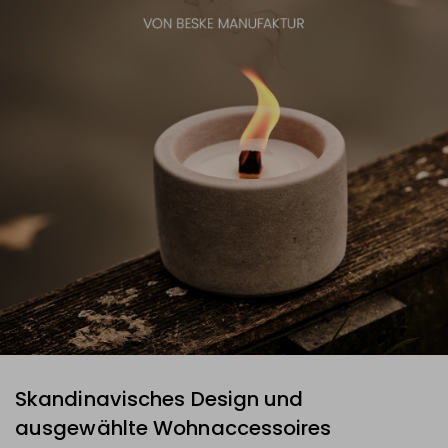
Skandinavisches Design und
ausgewählte Wohnaccessoires